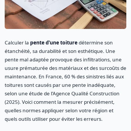
Calculer la
pente d’une toiture
détermine son
étanchéité, sa durabilité et son esthétique. Une
pente mal adaptée provoque des infiltrations, une
usure prématurée des matériaux et des surcoûts de
maintenance. En France, 60 % des sinistres liés aux
toitures sont causés par une pente inadéquate,
selon une étude de l’Agence Qualité Construction
(2025). Voici comment la mesurer précisément,
quelles normes appliquer selon votre région et
quels outils utiliser pour éviter les erreurs.