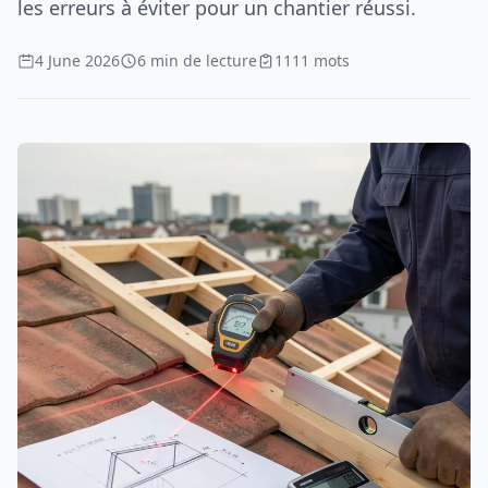
les erreurs à éviter pour un chantier réussi.
4 June 2026
6 min de lecture
1111 mots