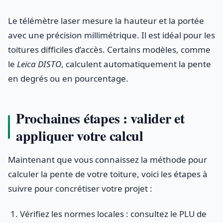
Le télémètre laser mesure la hauteur et la portée
avec une précision millimétrique. Il est idéal pour les
toitures difficiles d’accès. Certains modèles, comme
le
Leica DISTO
, calculent automatiquement la pente
en degrés ou en pourcentage.
Prochaines étapes : valider et
appliquer votre calcul
Maintenant que vous connaissez la méthode pour
calculer la pente de votre toiture, voici les étapes à
suivre pour concrétiser votre projet :
Vérifiez les normes locales : consultez le PLU de