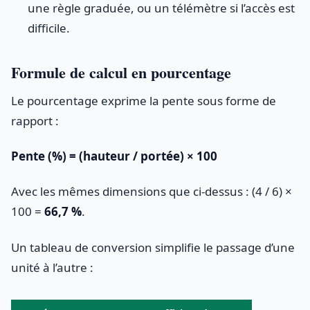
une règle graduée, ou un télémètre si l’accès est
difficile.
Formule de calcul en pourcentage
Le pourcentage exprime la pente sous forme de
rapport :
Pente (%) = (hauteur / portée) × 100
Avec les mêmes dimensions que ci-dessus : (4 / 6) ×
100 =
66,7 %
.
Un tableau de conversion simplifie le passage d’une
unité à l’autre :