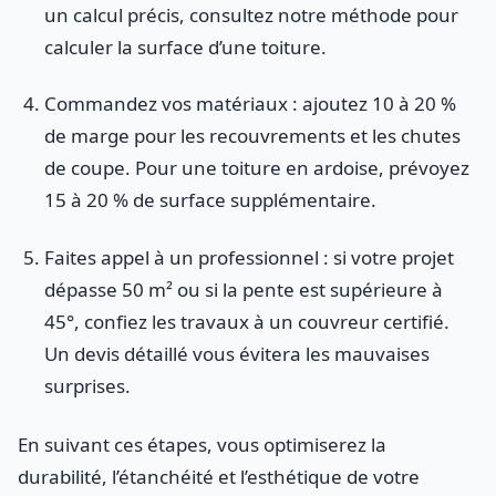
un calcul précis, consultez notre méthode pour
calculer la surface d’une toiture.
Commandez vos matériaux : ajoutez 10 à 20 %
de marge pour les recouvrements et les chutes
de coupe. Pour une toiture en ardoise, prévoyez
15 à 20 % de surface supplémentaire.
Faites appel à un professionnel : si votre projet
dépasse 50 m² ou si la pente est supérieure à
45°, confiez les travaux à un couvreur certifié.
Un devis détaillé vous évitera les mauvaises
surprises.
En suivant ces étapes, vous optimiserez la
durabilité, l’étanchéité et l’esthétique de votre