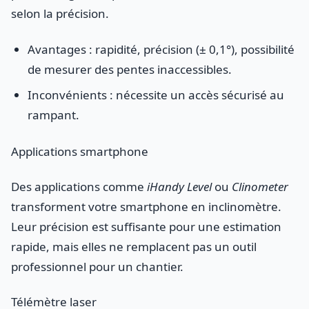
selon la précision.
Avantages : rapidité, précision (± 0,1°), possibilité
de mesurer des pentes inaccessibles.
Inconvénients : nécessite un accès sécurisé au
rampant.
Applications smartphone
Des applications comme
iHandy Level
ou
Clinometer
transforment votre smartphone en inclinomètre.
Leur précision est suffisante pour une estimation
rapide, mais elles ne remplacent pas un outil
professionnel pour un chantier.
Télémètre laser