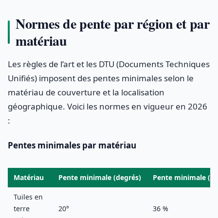
Normes de pente par région et par
matériau
Les règles de l’art et les DTU (Documents Techniques
Unifiés) imposent des pentes minimales selon le
matériau de couverture et la localisation
géographique. Voici les normes en vigueur en 2026
:
Pentes minimales par matériau
Matériau
Pente minimale (degrés)
Pente minimale (%
Tuiles en
terre
20°
36 %