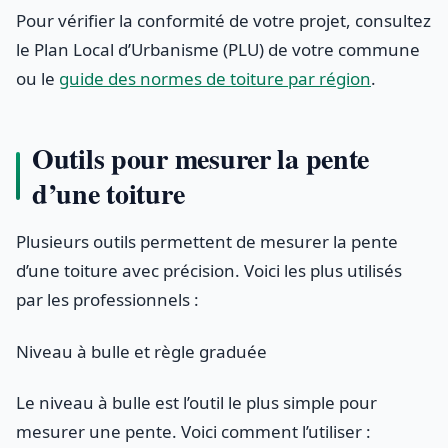
Pour vérifier la conformité de votre projet, consultez
le Plan Local d’Urbanisme (PLU) de votre commune
ou le
guide des normes de toiture par région
.
Outils pour mesurer la pente
d’une toiture
Plusieurs outils permettent de mesurer la pente
d’une toiture avec précision. Voici les plus utilisés
par les professionnels :
Niveau à bulle et règle graduée
Le niveau à bulle est l’outil le plus simple pour
mesurer une pente. Voici comment l’utiliser :