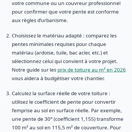
votre commune ou un couvreur professionnel
pour confirmer que votre pente est conforme
aux règles d’urbanisme.
Choisissez le matériau adapté : comparez les
pentes minimales requises pour chaque
matériau (ardoise, tuile, bac acier, etc.) et
sélectionnez celui qui convient à votre projet.
Notre guide sur les
prix de toiture au m² en 2026
vous aidera à budgétiser votre chantier.
Calculez la surface réelle de votre toiture :
utilisez le coefficient de pente pour convertir
l’emprise au sol en surface réelle. Par exemple,
une pente de 30° (coefficient 1,155) transforme
100 m² au sol en 115,5 m² de couverture. Pour