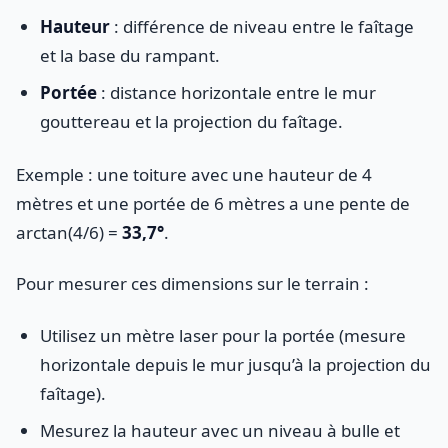
Hauteur
: différence de niveau entre le faîtage
et la base du rampant.
Portée
: distance horizontale entre le mur
gouttereau et la projection du faîtage.
Exemple : une toiture avec une hauteur de 4
mètres et une portée de 6 mètres a une pente de
arctan(4/6) =
33,7°
.
Pour mesurer ces dimensions sur le terrain :
Utilisez un mètre laser pour la portée (mesure
horizontale depuis le mur jusqu’à la projection du
faîtage).
Mesurez la hauteur avec un niveau à bulle et