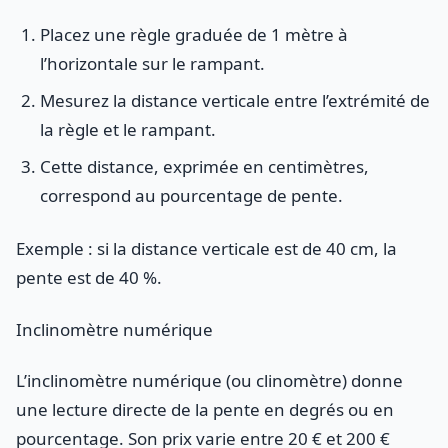
Placez une règle graduée de 1 mètre à
l’horizontale sur le rampant.
Mesurez la distance verticale entre l’extrémité de
la règle et le rampant.
Cette distance, exprimée en centimètres,
correspond au pourcentage de pente.
Exemple : si la distance verticale est de 40 cm, la
pente est de 40 %.
Inclinomètre numérique
L’inclinomètre numérique (ou clinomètre) donne
une lecture directe de la pente en degrés ou en
pourcentage. Son prix varie entre 20 € et 200 €