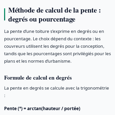
Méthode de calcul de la pente :
degrés ou pourcentage
La pente d’une toiture s’exprime en degrés ou en
pourcentage. Le choix dépend du contexte : les
couvreurs utilisent les degrés pour la conception,
tandis que les pourcentages sont privilégiés pour les
plans et les normes d’urbanisme.
Formule de calcul en degrés
La pente en degrés se calcule avec la trigonométrie
:
Pente (°) = arctan(hauteur / portée)