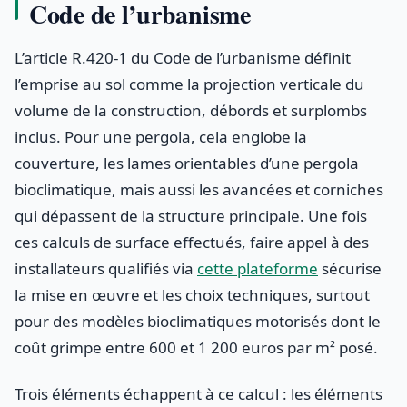
Code de l’urbanisme
L’article R.420-1 du Code de l’urbanisme définit
l’emprise au sol comme la projection verticale du
volume de la construction, débords et surplombs
inclus. Pour une pergola, cela englobe la
couverture, les lames orientables d’une pergola
bioclimatique, mais aussi les avancées et corniches
qui dépassent de la structure principale. Une fois
ces calculs de surface effectués, faire appel à des
installateurs qualifiés via
cette plateforme
sécurise
la mise en œuvre et les choix techniques, surtout
pour des modèles bioclimatiques motorisés dont le
coût grimpe entre 600 et 1 200 euros par m² posé.
Trois éléments échappent à ce calcul : les éléments