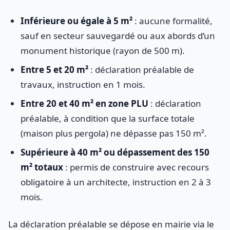
Inférieure ou égale à 5 m²
: aucune formalité,
sauf en secteur sauvegardé ou aux abords d’un
monument historique (rayon de 500 m).
Entre 5 et 20 m²
: déclaration préalable de
travaux, instruction en 1 mois.
Entre 20 et 40 m² en zone PLU
: déclaration
préalable, à condition que la surface totale
(maison plus pergola) ne dépasse pas 150 m².
Supérieure à 40 m² ou dépassement des 150
m² totaux
: permis de construire avec recours
obligatoire à un architecte, instruction en 2 à 3
mois.
La déclaration préalable se dépose en mairie via le