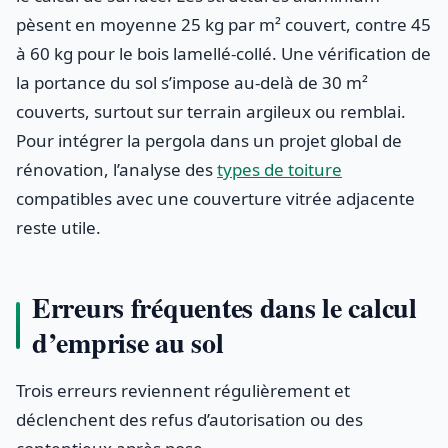
pèsent en moyenne 25 kg par m² couvert, contre 45
à 60 kg pour le bois lamellé-collé. Une vérification de
la portance du sol s’impose au-delà de 30 m²
couverts, surtout sur terrain argileux ou remblai.
Pour intégrer la pergola dans un projet global de
rénovation, l’analyse des
types de toiture
compatibles avec une couverture vitrée adjacente
reste utile.
Erreurs fréquentes dans le calcul
d’emprise au sol
Trois erreurs reviennent régulièrement et
déclenchent des refus d’autorisation ou des