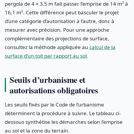
pergola de 4 × 3,5 m fait passer l’emprise de 14 m² à
16,1 m². Cette différence peut basculer le projet
d’une catégorie d’autorisation à l’autre, donc à
mesurer avec précision. Pour une approche
complémentaire des projections de surface,
consultez la méthode appliquée au
calcul de la
surface d’un toit par rapport au sol
.
Seuils d’urbanisme et
autorisations obligatoires
Les seuils fixés par le Code de l’urbanisme
déterminent la procédure à suivre. Le tableau ci-
dessous synthétise les démarches selon l’emprise
au sol et la zone du terrain.