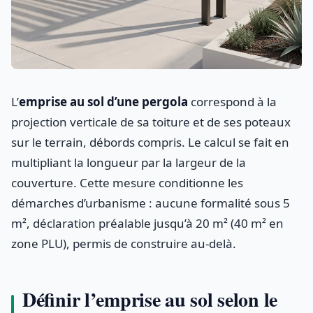
L’
emprise au sol d’une pergola
correspond à la
projection verticale de sa toiture et de ses poteaux
sur le terrain, débords compris. Le calcul se fait en
multipliant la longueur par la largeur de la
couverture. Cette mesure conditionne les
démarches d’urbanisme : aucune formalité sous 5
m², déclaration préalable jusqu’à 20 m² (40 m² en
zone PLU), permis de construire au-delà.
Définir l’emprise au sol selon le