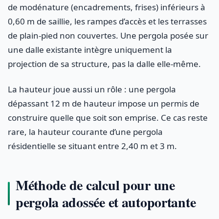
de modénature (encadrements, frises) inférieurs à
0,60 m de saillie, les rampes d’accès et les terrasses
de plain-pied non couvertes. Une pergola posée sur
une dalle existante intègre uniquement la
projection de sa structure, pas la dalle elle-même.
La hauteur joue aussi un rôle : une pergola
dépassant 12 m de hauteur impose un permis de
construire quelle que soit son emprise. Ce cas reste
rare, la hauteur courante d’une pergola
résidentielle se situant entre 2,40 m et 3 m.
Méthode de calcul pour une
pergola adossée et autoportante