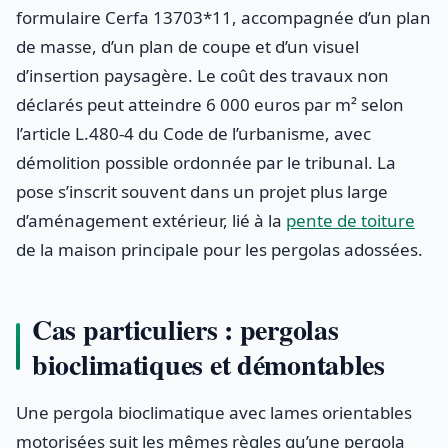
formulaire Cerfa 13703*11, accompagnée d’un plan
de masse, d’un plan de coupe et d’un visuel
d’insertion paysagère. Le coût des travaux non
déclarés peut atteindre 6 000 euros par m² selon
l’article L.480-4 du Code de l’urbanisme, avec
démolition possible ordonnée par le tribunal. La
pose s’inscrit souvent dans un projet plus large
d’aménagement extérieur, lié à la
pente de toiture
de la maison principale pour les pergolas adossées.
Cas particuliers : pergolas
bioclimatiques et démontables
Une pergola bioclimatique avec lames orientables
motorisées suit les mêmes règles qu’une pergola