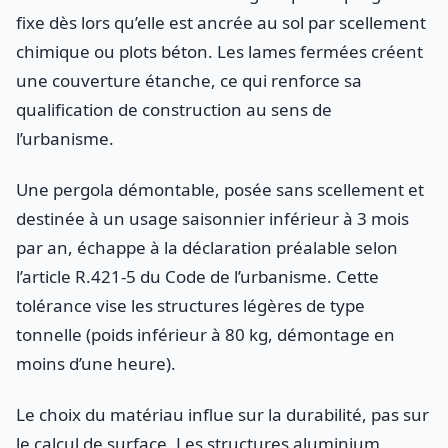
fixe dès lors qu’elle est ancrée au sol par scellement
chimique ou plots béton. Les lames fermées créent
une couverture étanche, ce qui renforce sa
qualification de construction au sens de
l’urbanisme.
Une pergola démontable, posée sans scellement et
destinée à un usage saisonnier inférieur à 3 mois
par an, échappe à la déclaration préalable selon
l’article R.421-5 du Code de l’urbanisme. Cette
tolérance vise les structures légères de type
tonnelle (poids inférieur à 80 kg, démontage en
moins d’une heure).
Le choix du matériau influe sur la durabilité, pas sur
le calcul de surface. Les structures aluminium