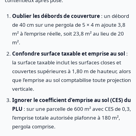
contentieux après pose.
Oublier les débords de couverture
: un débord
de 40 cm sur une pergola de 5 × 4 m ajoute 3,8
m² à l’emprise réelle, soit 23,8 m² au lieu de 20
m².
Confondre surface taxable et emprise au sol
:
la surface taxable inclut les surfaces closes et
couvertes supérieures à 1,80 m de hauteur, alors
que l’emprise au sol comptabilise toute projection
verticale.
Ignorer le coefficient d’emprise au sol (CES) du
PLU
: sur une parcelle de 600 m² avec CES de 0,3,
l’emprise totale autorisée plafonne à 180 m²,
pergola comprise.