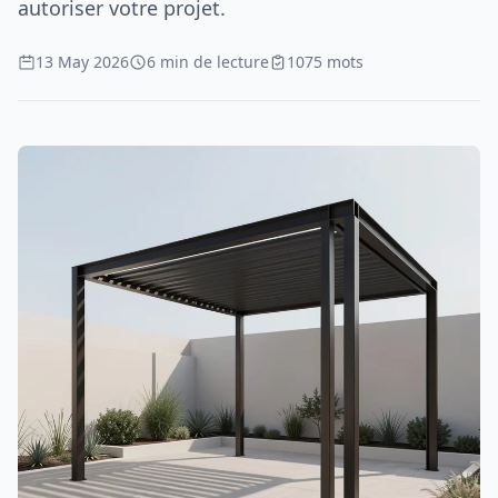
autoriser votre projet.
13 May 2026
6 min de lecture
1075 mots