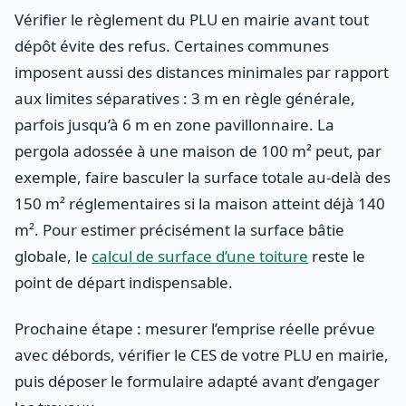
Vérifier le règlement du PLU en mairie avant tout
dépôt évite des refus. Certaines communes
imposent aussi des distances minimales par rapport
aux limites séparatives : 3 m en règle générale,
parfois jusqu’à 6 m en zone pavillonnaire. La
pergola adossée à une maison de 100 m² peut, par
exemple, faire basculer la surface totale au-delà des
150 m² réglementaires si la maison atteint déjà 140
m². Pour estimer précisément la surface bâtie
globale, le
calcul de surface d’une toiture
reste le
point de départ indispensable.
Prochaine étape : mesurer l’emprise réelle prévue
avec débords, vérifier le CES de votre PLU en mairie,
puis déposer le formulaire adapté avant d’engager