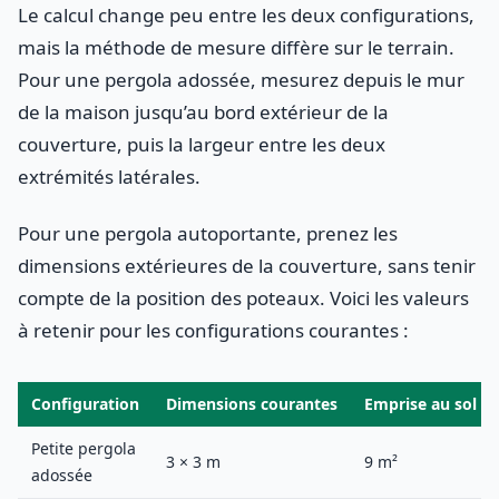
Le calcul change peu entre les deux configurations,
mais la méthode de mesure diffère sur le terrain.
Pour une pergola adossée, mesurez depuis le mur
de la maison jusqu’au bord extérieur de la
couverture, puis la largeur entre les deux
extrémités latérales.
Pour une pergola autoportante, prenez les
dimensions extérieures de la couverture, sans tenir
compte de la position des poteaux. Voici les valeurs
à retenir pour les configurations courantes :
Configuration
Dimensions courantes
Emprise au sol
Petite pergola
3 × 3 m
9 m²
adossée