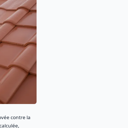
vée contre la
 calculée,