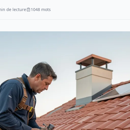
min de lecture
1048 mots